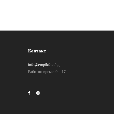
Контакт
info@empikfoto.bg
Работно време: 9 – 17