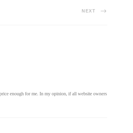
NEXT
 price enough for me. In my opinion, if all website owners