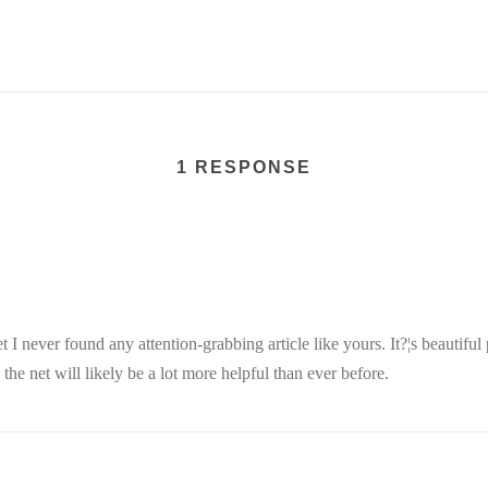
1 RESPONSE
I never found any attention-grabbing article like yours. It?¦s beautiful
the net will likely be a lot more helpful than ever before.