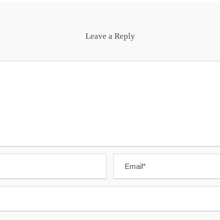
Leave a Reply