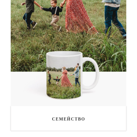
СЕМЕЙСТВО