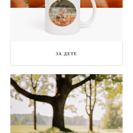
ЗА ДЕТЕ