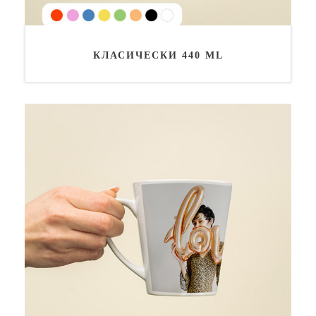
КЛАСИЧЕСКИ 440 ML