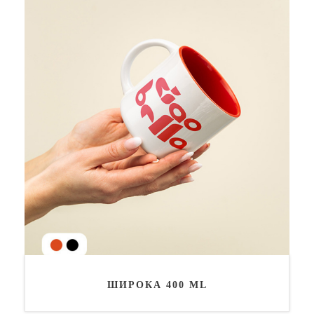
ШИРОКА 400 ML