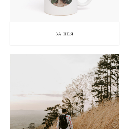
ЗА НЕЯ