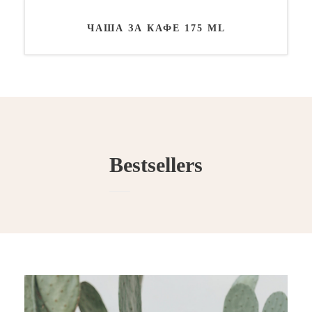
ЧАША ЗА КАФЕ 175 ML
Bestsellers