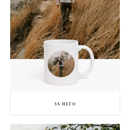
ЗА НЕГО