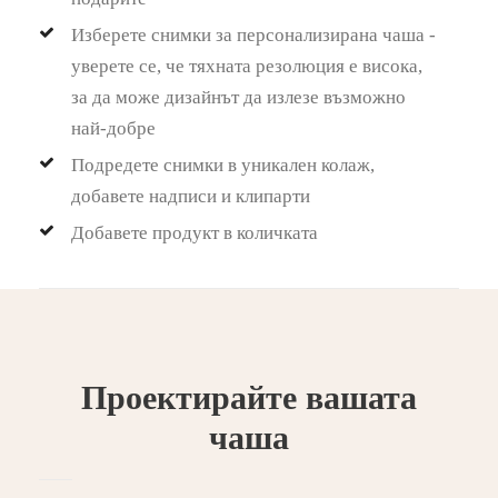
Изберете снимки за персонализирана чаша -
уверете се, че тяхната резолюция е висока,
за да може дизайнът да излезе възможно
най-добре
Подредете снимки в уникален колаж,
добавете надписи и клипарти
Добавете продукт в количката
Проектирайте вашата
чаша