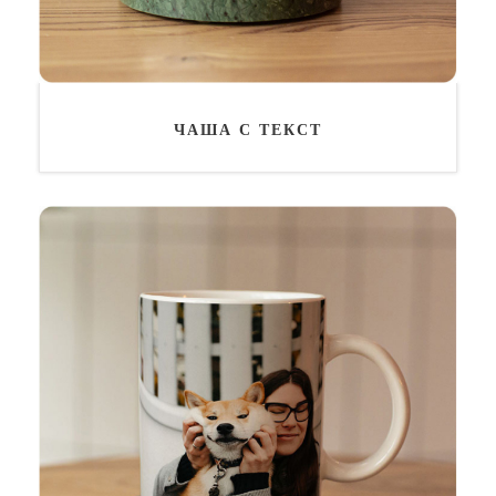
ЧАША С ТЕКСТ