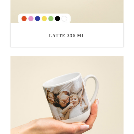
LATTE 330 ML