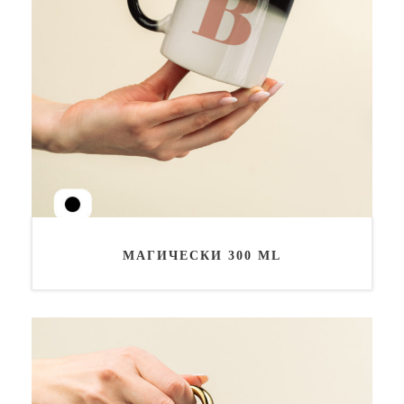
МАГИЧЕСКИ 300 ML