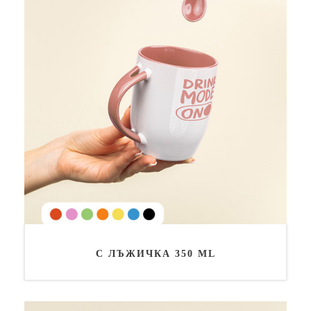
С ЛЪЖИЧКА 350 ML