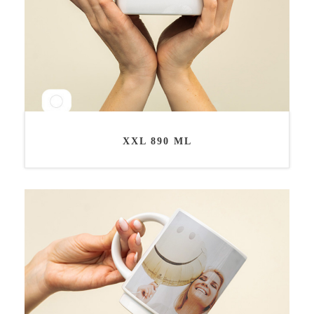
XXL 890 ML