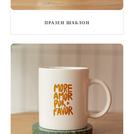
ПРАЗЕН ШАБЛОН