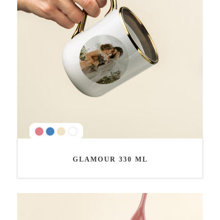
GLAMOUR 330 ML