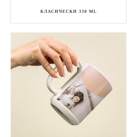
КЛАСИЧЕСКИ 330 ML