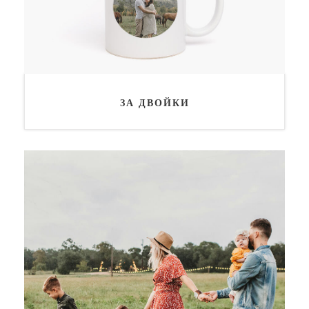
ЗА ДВОЙКИ