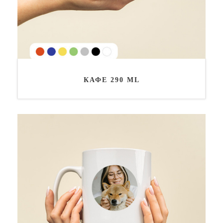
КАФЕ 290 ML