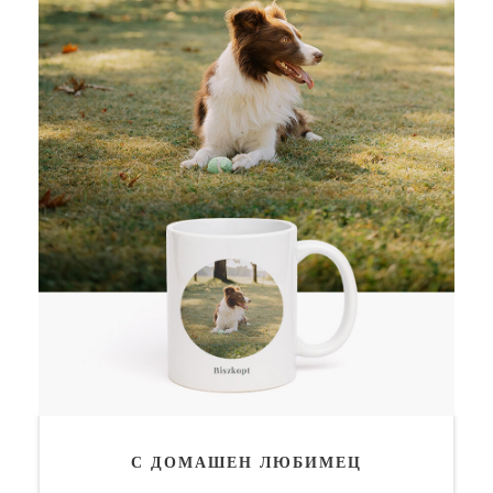
С ДОМАШЕН ЛЮБИМЕЦ