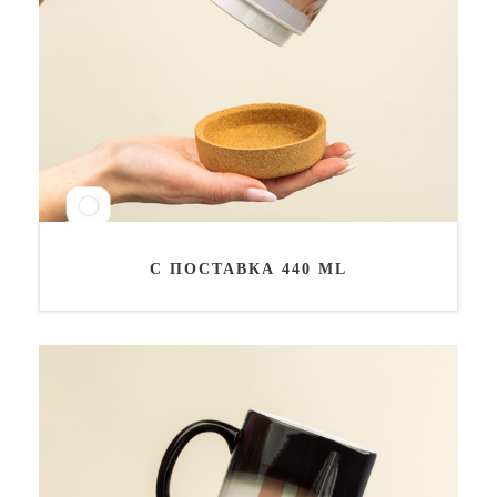
С ПОСТАВКА 440 ML