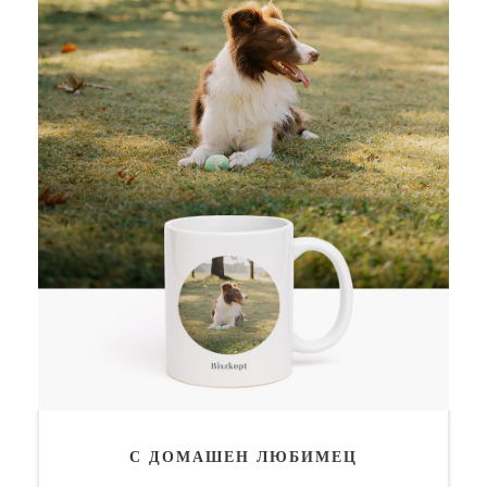
С ДОМАШЕН ЛЮБИМЕЦ