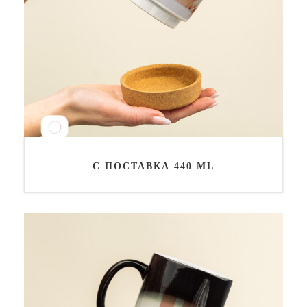
С ПОСТАВКА 440 ML