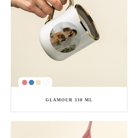
GLAMOUR 330 ML