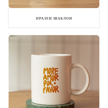
ПРАЗЕН ШАБЛОН