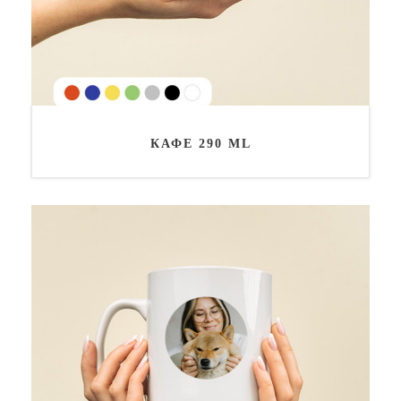
КАФЕ 290 ML