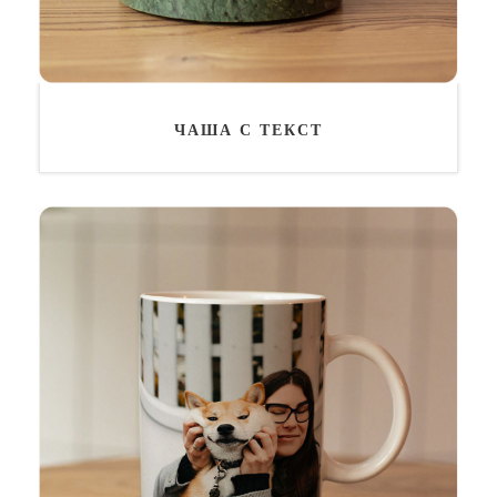
ЧАША С ТЕКСТ