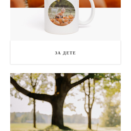
ЗА ДЕТЕ