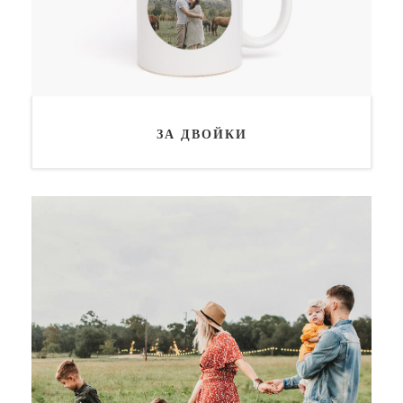
ЗА ДВОЙКИ