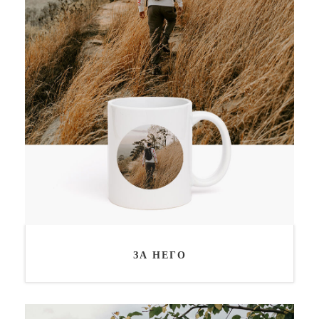
ЗА НЕГО