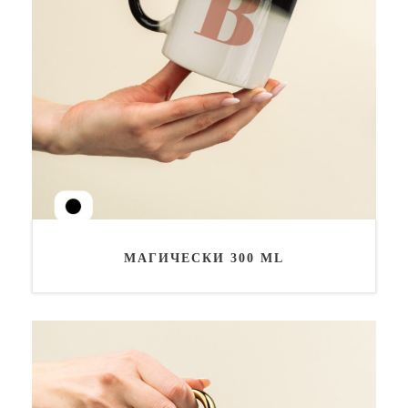
МАГИЧЕСКИ 300 ML