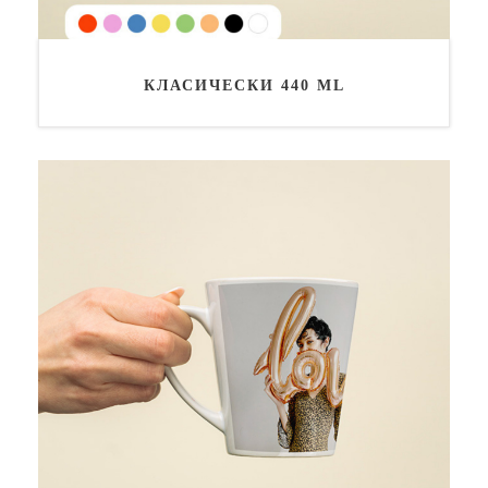
КЛАСИЧЕСКИ 440 ML