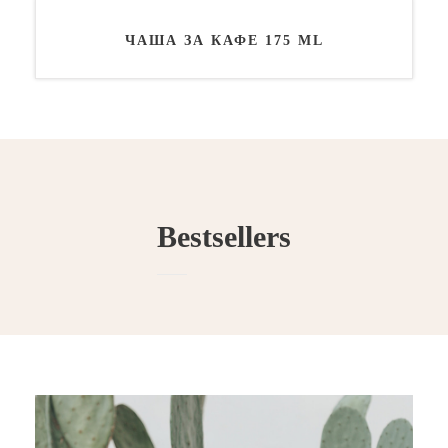
ЧАША ЗА КАФЕ 175 ML
Bestsellers