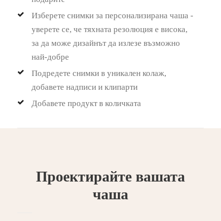
Изберете снимки за персонализирана чаша -
уверете се, че тяхната резолюция е висока,
за да може дизайнът да излезе възможно
най-добре
Подредете снимки в уникален колаж,
добавете надписи и клипарти
Добавете продукт в количката
Проектирайте вашата
чаша