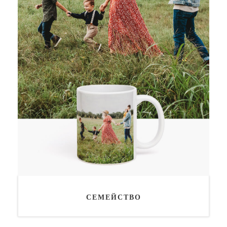
СЕМЕЙСТВО