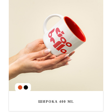
ШИРОКА 400 ML