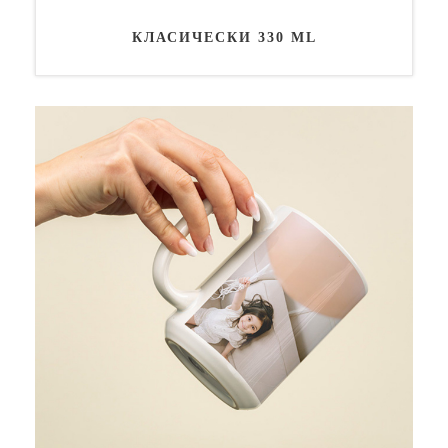
КЛАСИЧЕСКИ 330 ML