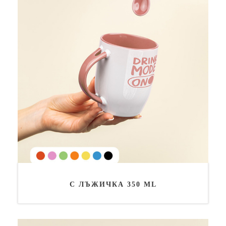
С ЛЪЖИЧКА 350 ML