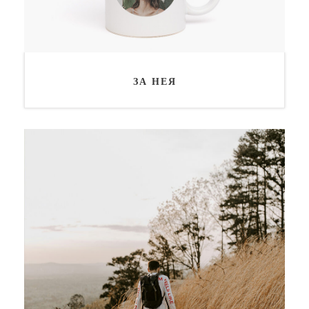
ЗА НЕЯ