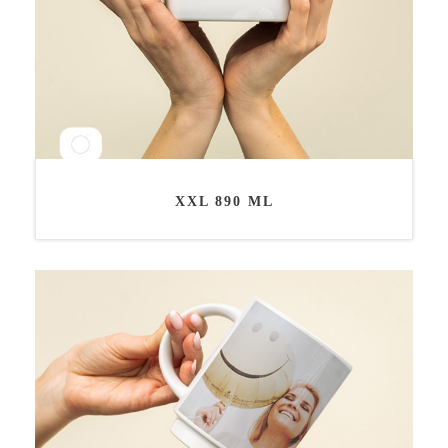
XXL 890 ML